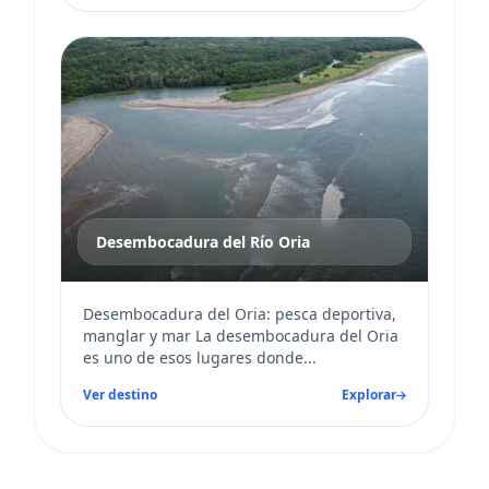
Desembocadura del Río Oria
Desembocadura del Oria: pesca deportiva,
manglar y mar La desembocadura del Oria
es uno de esos lugares donde...
Ver destino
Explorar