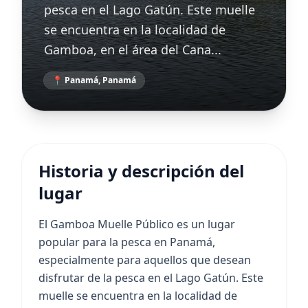
pesca en el Lago Gatún. Este muelle
se encuentra en la localidad de
Gamboa, en el área del Cana...
📍 Panamá, Panamá
Historia y descripción del
lugar
El Gamboa Muelle Público es un lugar
popular para la pesca en Panamá,
especialmente para aquellos que desean
disfrutar de la pesca en el Lago Gatún. Este
muelle se encuentra en la localidad de