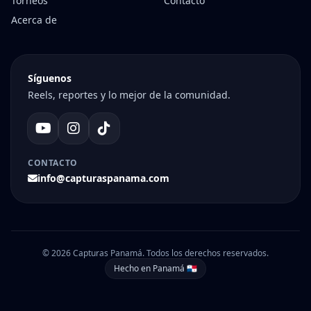
Torneos
Contacto
Acerca de
Síguenos
Reels, reportes y lo mejor de la comunidad.
CONTACTO
info@capturaspanama.com
© 2026 Capturas Panamá. Todos los derechos reservados.
Hecho en Panamá 🇵🇦