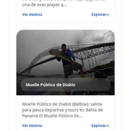
una de esas playas q...
Ver destino
Explorar
Muelle Público de Diablo
Muelle Público de Diablo (Balboa): salida
para pesca deportiva y tours en Bahía de
Panamá El Muelle Público de...
Ver destino
Explorar