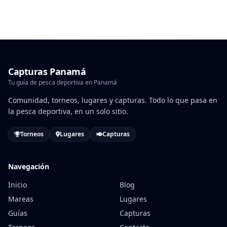
Capturas Panamá
Tu guía de pesca deportiva en Panamá
Comunidad, torneos, lugares y capturas. Todo lo que pasa en
la pesca deportiva, en un solo sitio.
Torneos
Lugares
Capturas
Navegación
Inicio
Blog
Mareas
Lugares
Guías
Capturas