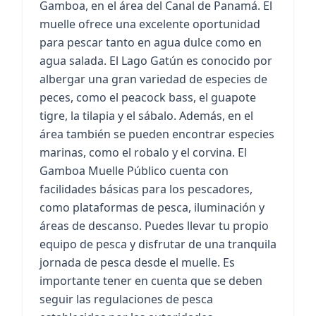
Gamboa, en el área del Canal de Panamá. El
muelle ofrece una excelente oportunidad
para pescar tanto en agua dulce como en
agua salada. El Lago Gatún es conocido por
albergar una gran variedad de especies de
peces, como el peacock bass, el guapote
tigre, la tilapia y el sábalo. Además, en el
área también se pueden encontrar especies
marinas, como el robalo y el corvina. El
Gamboa Muelle Público cuenta con
facilidades básicas para los pescadores,
como plataformas de pesca, iluminación y
áreas de descanso. Puedes llevar tu propio
equipo de pesca y disfrutar de una tranquila
jornada de pesca desde el muelle. Es
importante tener en cuenta que se deben
seguir las regulaciones de pesca