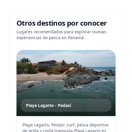
Otros destinos por conocer
Lugares recomendados para explorar nuevas
experiencias de pesca en Panamá.
Playa Lagarto - Pedasí
Playa Lagarto, Pedasí: surf, pesca deportiva
de orilla y costa tranquila Playa Lagarto es