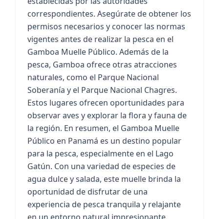
establecidas por las autoridades
correspondientes. Asegúrate de obtener los
permisos necesarios y conocer las normas
vigentes antes de realizar la pesca en el
Gamboa Muelle Público. Además de la
pesca, Gamboa ofrece otras atracciones
naturales, como el Parque Nacional
Soberanía y el Parque Nacional Chagres.
Estos lugares ofrecen oportunidades para
observar aves y explorar la flora y fauna de
la región. En resumen, el Gamboa Muelle
Público en Panamá es un destino popular
para la pesca, especialmente en el Lago
Gatún. Con una variedad de especies de
agua dulce y salada, este muelle brinda la
oportunidad de disfrutar de una
experiencia de pesca tranquila y relajante
en un entorno natural impresionante.