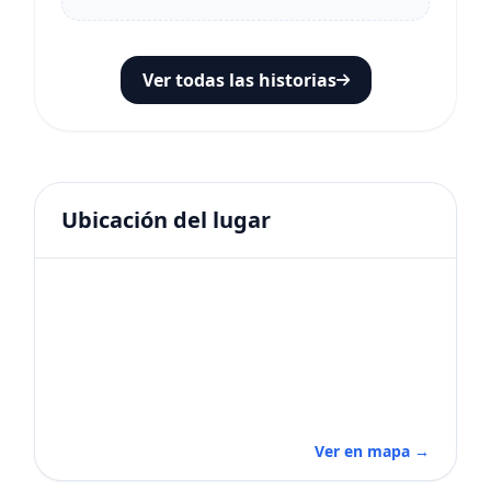
Ver todas las historias
Ubicación del lugar
Ver en mapa →