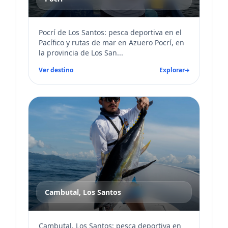
Pocrí de Los Santos: pesca deportiva en el
Pacífico y rutas de mar en Azuero Pocrí, en
la provincia de Los San...
Ver destino
Explorar
Cambutal, Los Santos
Cambutal, Los Santos: pesca deportiva en