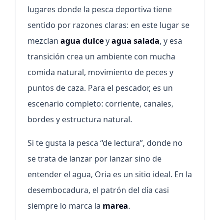
lugares donde la pesca deportiva tiene
sentido por razones claras: en este lugar se
mezclan
agua dulce
y
agua salada
, y esa
transición crea un ambiente con mucha
comida natural, movimiento de peces y
puntos de caza. Para el pescador, es un
escenario completo: corriente, canales,
bordes y estructura natural.
Si te gusta la pesca “de lectura”, donde no
se trata de lanzar por lanzar sino de
entender el agua, Oria es un sitio ideal. En la
desembocadura, el patrón del día casi
siempre lo marca la
marea
.