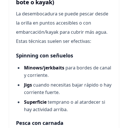
bote o kayak)
La desembocadura se puede pescar desde
la orilla en puntos accesibles o con
embarcación/kayak para cubrir más agua.
Estas técnicas suelen ser efectivas:
Spinning con señuelos
Minows/jerkbaits
para bordes de canal
y corriente.
Jigs
cuando necesitas bajar rápido o hay
corriente fuerte.
Superficie
temprano o al atardecer si
hay actividad arriba.
Pesca con carnada