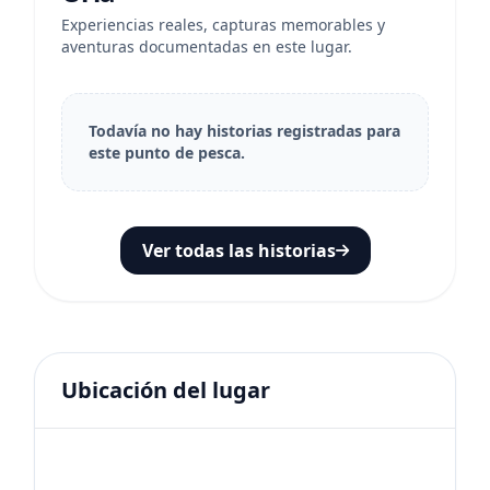
Experiencias reales, capturas memorables y
aventuras documentadas en este lugar.
Todavía no hay historias registradas para
este punto de pesca.
Ver todas las historias
Ubicación del lugar