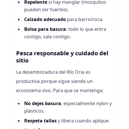
Repelente
si hay manglar (mosquitos
pueden ser fuertes).
Calzado adecuado
para barro/roca.
Bolsa para basura
: todo lo que entra
contigo, sale contigo.
Pesca responsable y cuidado del
sitio
La desembocadura del Río Oria es
productiva porque sigue siendo un
ecosistema vivo. Para que se mantenga:
No dejes basura
, especialmente nylon y
plásticos.
Respeta tallas
y libera cuando aplique.