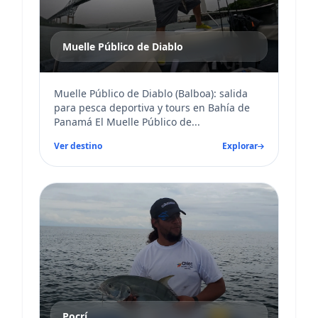
Muelle Público de Diablo
Muelle Público de Diablo (Balboa): salida
para pesca deportiva y tours en Bahía de
Panamá El Muelle Público de...
Ver destino
Explorar
Pocrí