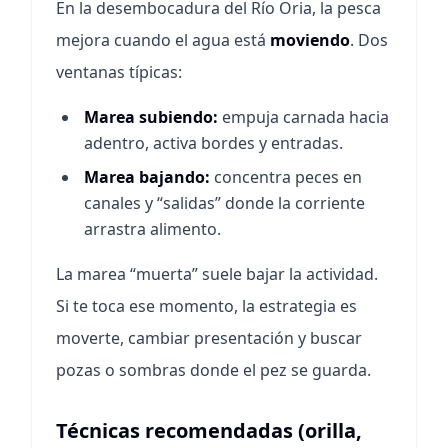
En la desembocadura del Río Oria, la pesca
mejora cuando el agua está
moviendo
. Dos
ventanas típicas:
Marea subiendo:
empuja carnada hacia
adentro, activa bordes y entradas.
Marea bajando:
concentra peces en
canales y “salidas” donde la corriente
arrastra alimento.
La marea “muerta” suele bajar la actividad.
Si te toca ese momento, la estrategia es
moverte, cambiar presentación y buscar
pozas o sombras donde el pez se guarda.
Técnicas recomendadas (orilla,