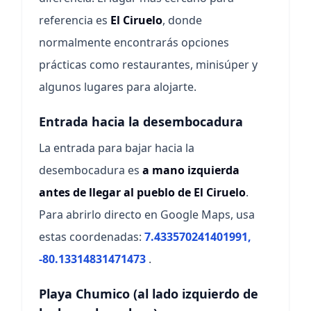
referencia es
El Ciruelo
, donde
normalmente encontrarás opciones
prácticas como restaurantes, minisúper y
algunos lugares para alojarte.
Entrada hacia la desembocadura
La entrada para bajar hacia la
desembocadura es
a mano izquierda
antes de llegar al pueblo de El Ciruelo
.
Para abrirlo directo en Google Maps, usa
estas coordenadas:
7.433570241401991,
-80.13314831471473
.
Playa Chumico (al lado izquierdo de