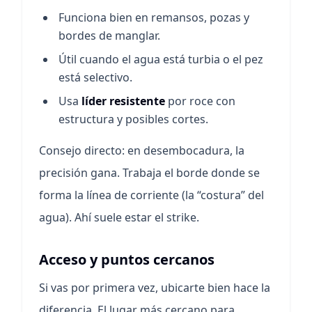
Funciona bien en remansos, pozas y
bordes de manglar.
Útil cuando el agua está turbia o el pez
está selectivo.
Usa
líder resistente
por roce con
estructura y posibles cortes.
Consejo directo: en desembocadura, la
precisión gana. Trabaja el borde donde se
forma la línea de corriente (la “costura” del
agua). Ahí suele estar el strike.
Acceso y puntos cercanos
Si vas por primera vez, ubicarte bien hace la
diferencia. El lugar más cercano para