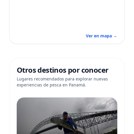
Ver en mapa →
Otros destinos por conocer
Lugares recomendados para explorar nuevas
experiencias de pesca en Panamá.