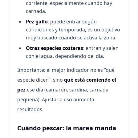
corriente, especialmente cuando hay
carnada.
Pez gallo
: puede entrar según
condiciones y temporada; es un objetivo
muy buscado cuando se activa la zona.
Otras especies costeras
: entran y salen
con el agua, dependiendo del día.
Importante: el mejor indicador no es “qué
especie dicen”, sino
qué está comiendo el
pez
ese día (camarón, sardina, carnada
pequeña). Ajustar a eso aumenta
resultados.
Cuándo pescar: la marea manda