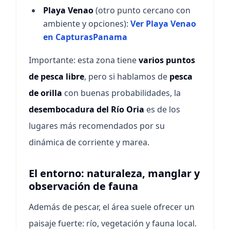
Playa Venao
(otro punto cercano con
ambiente y opciones):
Ver Playa Venao
en CapturasPanama
Importante: esta zona tiene
varios puntos
de pesca libre
, pero si hablamos de
pesca
de orilla
con buenas probabilidades, la
desembocadura del Río Oria
es de los
lugares más recomendados por su
dinámica de corriente y marea.
El entorno: naturaleza, manglar y
observación de fauna
Además de pescar, el área suele ofrecer un
paisaje fuerte: río, vegetación y fauna local.