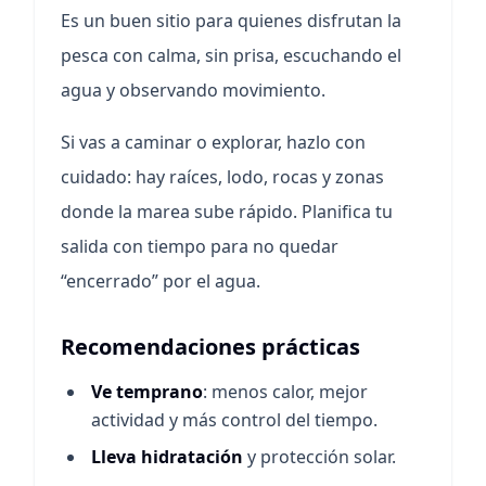
Es un buen sitio para quienes disfrutan la
pesca con calma, sin prisa, escuchando el
agua y observando movimiento.
Si vas a caminar o explorar, hazlo con
cuidado: hay raíces, lodo, rocas y zonas
donde la marea sube rápido. Planifica tu
salida con tiempo para no quedar
“encerrado” por el agua.
Recomendaciones prácticas
Ve temprano
: menos calor, mejor
actividad y más control del tiempo.
Lleva hidratación
y protección solar.