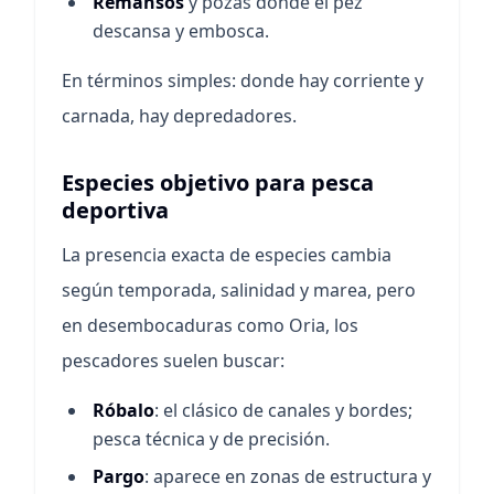
Remansos
y pozas donde el pez
descansa y embosca.
En términos simples: donde hay corriente y
carnada, hay depredadores.
Especies objetivo para pesca
deportiva
La presencia exacta de especies cambia
según temporada, salinidad y marea, pero
en desembocaduras como Oria, los
pescadores suelen buscar:
Róbalo
: el clásico de canales y bordes;
pesca técnica y de precisión.
Pargo
: aparece en zonas de estructura y