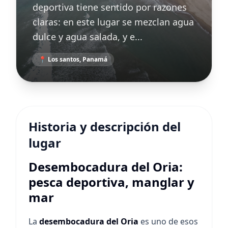
deportiva tiene sentido por razones
claras: en este lugar se mezclan agua
dulce y agua salada, y e...
📍 Los santos, Panamá
Historia y descripción del
lugar
Desembocadura del Oria:
pesca deportiva, manglar y
mar
La
desembocadura del Oria
es uno de esos