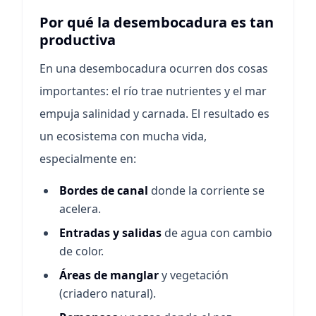
Por qué la desembocadura es tan
productiva
En una desembocadura ocurren dos cosas
importantes: el río trae nutrientes y el mar
empuja salinidad y carnada. El resultado es
un ecosistema con mucha vida,
especialmente en:
Bordes de canal
donde la corriente se
acelera.
Entradas y salidas
de agua con cambio
de color.
Áreas de manglar
y vegetación
(criadero natural).