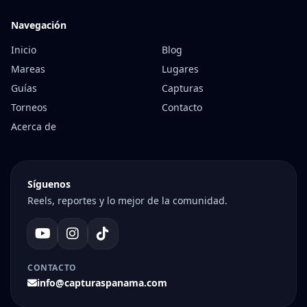
Navegación
Inicio
Blog
Mareas
Lugares
Guías
Capturas
Torneos
Contacto
Acerca de
Síguenos
Reels, reportes y lo mejor de la comunidad.
CONTACTO
info@capturaspanama.com