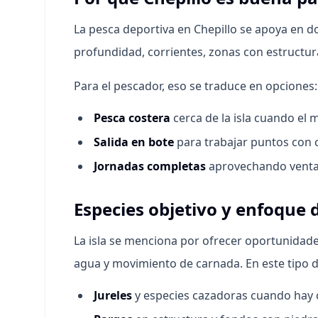
La pesca deportiva en Chepillo se apoya en d
profundidad, corrientes, zonas con estructur
Para el pescador, eso se traduce en opciones:
Pesca costera
cerca de la isla cuando el 
Salida en bote
para trabajar puntos con c
Jornadas completas
aprovechando ventan
Especies objetivo y enfoque 
La isla se menciona por ofrecer oportunidade
agua y movimiento de carnada. En este tipo d
Jureles
y especies cazadoras cuando hay 