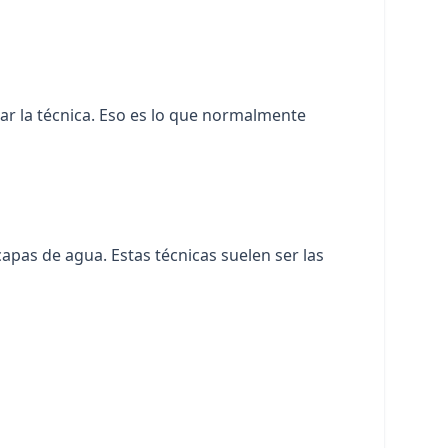
tar la técnica. Eso es lo que normalmente
capas de agua. Estas técnicas suelen ser las