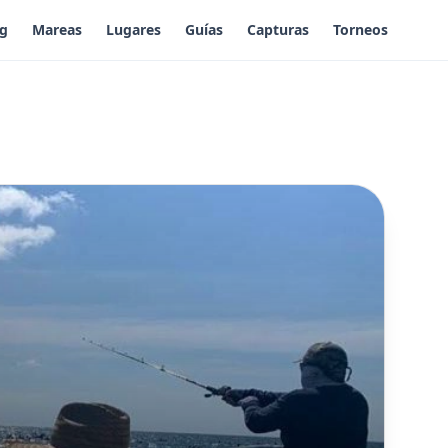
og
Mareas
Lugares
Guías
Capturas
Torneos