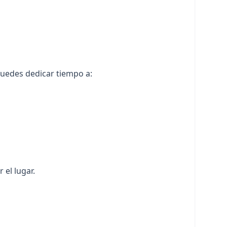
puedes dedicar tiempo a:
 el lugar.