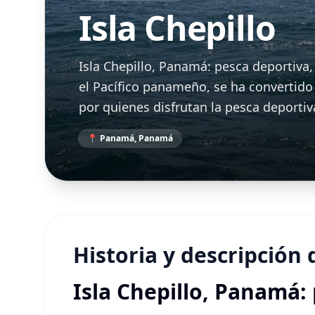
Isla Chepillo
Isla Chepillo, Panamá: pesca deportiva, 
el Pacífico panameño, se ha convertid
por quienes disfrutan la pesca deportiva
📍 Panamá, Panamá
Historia y descripción 
Isla Chepillo, Panamá: 