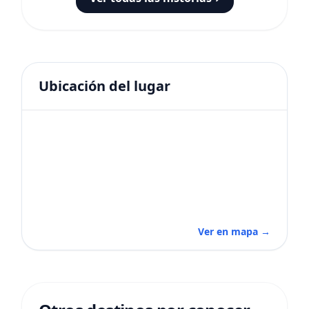
Ubicación del lugar
Ver en mapa →