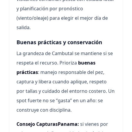
y planificación por pronóstico
(viento/oleaje) para elegir el mejor día de
salida.
Buenas prácticas y conservación
La grandeza de Cambutal se mantiene si se
respeta el recurso. Prioriza
buenas
prácticas
: manejo responsable del pez,
captura y libera cuando aplique, respeto
por tallas y cuidado del entorno costero. Un
spot fuerte no se “gasta” en un año: se
construye con disciplina.
Consejo CapturasPanama:
si vienes por