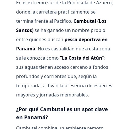
En el extremo sur de la Península de Azuero,
donde la carretera prácticamente se
termina frente al Pacífico,
Cambutal (Los
Santos)
se ha ganado un nombre propio
entre quienes buscan
pesca deportiva en
Panamá
. No es casualidad que a esta zona
se le conozca como
“La Costa del Atún”
:
sus aguas tienen acceso cercano a fondos
profundos y corrientes que, según la
temporada, activan la presencia de especies
mayores y jornadas memorables.
¿Por qué Cambutal es un spot clave
en Panamá?
Cambutal combina un ambiente remoto,