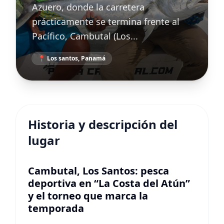
Azuero, donde la carretera
prácticamente se termina frente al
Pacífico, Cambutal (Los...
📍 Los santos, Panamá
Historia y descripción del
lugar
Cambutal, Los Santos: pesca
deportiva en “La Costa del Atún”
y el torneo que marca la
temporada