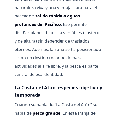
naturaleza viva y una ventaja clara para el
pescador:
salida rápida a aguas
profundas del Pacífico
. Eso permite
diseñar planes de pesca versátiles (costero
y de altura) sin depender de traslados
eternos. Además, la zona se ha posicionado
como un destino reconocido para
actividades al aire libre, y la pesca es parte
central de esa identidad.
La Costa del Atún: especies objetivo y
temporada
Cuando se habla de “La Costa del Atún” se
habla de
pesca grande
. En esta franja del