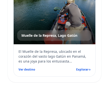
Muelle de la Represa, Lago Gatún
El Muelle de la Represa, ubicado en el
corazón del vasto lago Gatún en Panamá,
es una joya para los entusiasta...
Ver destino
Explorar