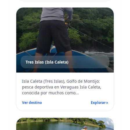
Tres Islas (Isla Caleta)
Isla Caleta (Tres Islas), Golfo de Montijo:
pesca deportiva en Veraguas Isla Caleta,
conocida por muchos como...
Ver destino
Explorar