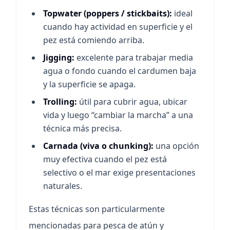
Topwater (poppers / stickbaits):
ideal
cuando hay actividad en superficie y el
pez está comiendo arriba.
Jigging:
excelente para trabajar media
agua o fondo cuando el cardumen baja
y la superficie se apaga.
Trolling:
útil para cubrir agua, ubicar
vida y luego “cambiar la marcha” a una
técnica más precisa.
Carnada (viva o chunking):
una opción
muy efectiva cuando el pez está
selectivo o el mar exige presentaciones
naturales.
Estas técnicas son particularmente
mencionadas para pesca de atún y