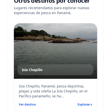
Otros destinos por conocer
Lugares recomendados para explorar nuevas
experiencias de pesca en Panamá.
Isla Chepillo
Isla Chepillo, Panamá: pesca deportiva,
playas y vida isleña La Isla Chepillo, en el
Pacífico panameño, se ha...
Ver destino
Explorar