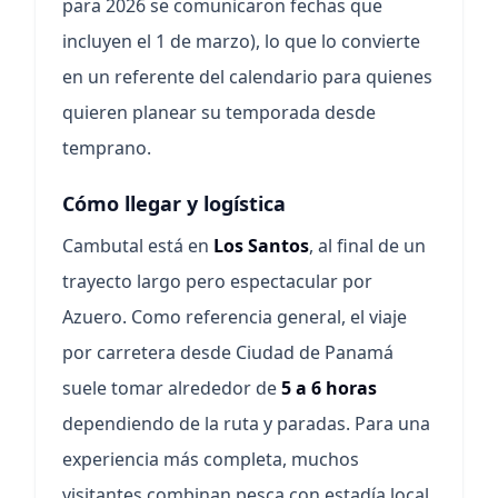
para 2026 se comunicaron fechas que
incluyen el 1 de marzo), lo que lo convierte
en un referente del calendario para quienes
quieren planear su temporada desde
temprano.
Cómo llegar y logística
Cambutal está en
Los Santos
, al final de un
trayecto largo pero espectacular por
Azuero. Como referencia general, el viaje
por carretera desde Ciudad de Panamá
suele tomar alrededor de
5 a 6 horas
dependiendo de la ruta y paradas. Para una
experiencia más completa, muchos
visitantes combinan pesca con estadía local