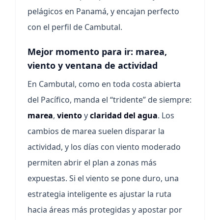
pelágicos en Panamá, y encajan perfecto
con el perfil de Cambutal.
Mejor momento para ir: marea,
viento y ventana de actividad
En Cambutal, como en toda costa abierta
del Pacífico, manda el “tridente” de siempre:
marea
,
viento
y
claridad del agua
. Los
cambios de marea suelen disparar la
actividad, y los días con viento moderado
permiten abrir el plan a zonas más
expuestas. Si el viento se pone duro, una
estrategia inteligente es ajustar la ruta
hacia áreas más protegidas y apostar por