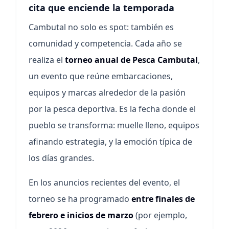
cita que enciende la temporada
Cambutal no solo es spot: también es
comunidad y competencia. Cada año se
realiza el
torneo anual de Pesca Cambutal
,
un evento que reúne embarcaciones,
equipos y marcas alrededor de la pasión
por la pesca deportiva. Es la fecha donde el
pueblo se transforma: muelle lleno, equipos
afinando estrategia, y la emoción típica de
los días grandes.
En los anuncios recientes del evento, el
torneo se ha programado
entre finales de
febrero e inicios de marzo
(por ejemplo,