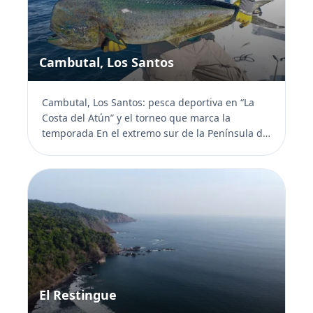
Cambutal, Los Santos
Cambutal, Los Santos: pesca deportiva en “La
Costa del Atún” y el torneo que marca la
temporada En el extremo sur de la Península de
Azuero, donde la...
El Restingue