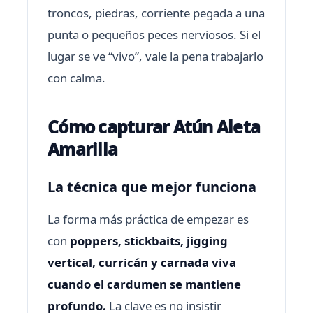
troncos, piedras, corriente pegada a una
punta o pequeños peces nerviosos. Si el
lugar se ve “vivo”, vale la pena trabajarlo
con calma.
Cómo capturar Atún Aleta
Amarilla
La técnica que mejor funciona
La forma más práctica de empezar es
con
poppers, stickbaits, jigging
vertical, curricán y carnada viva
cuando el cardumen se mantiene
profundo.
La clave es no insistir