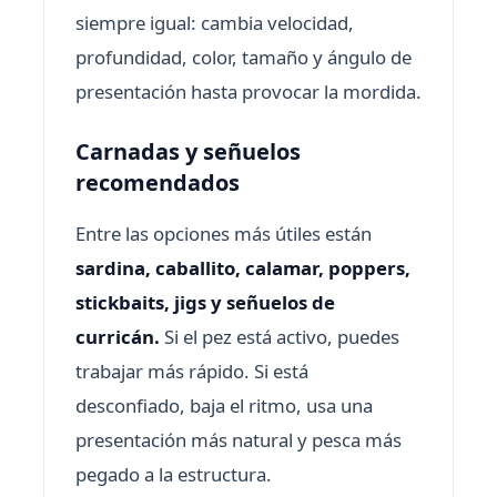
siempre igual: cambia velocidad,
profundidad, color, tamaño y ángulo de
presentación hasta provocar la mordida.
Carnadas y señuelos
recomendados
Entre las opciones más útiles están
sardina, caballito, calamar, poppers,
stickbaits, jigs y señuelos de
curricán.
Si el pez está activo, puedes
trabajar más rápido. Si está
desconfiado, baja el ritmo, usa una
presentación más natural y pesca más
pegado a la estructura.