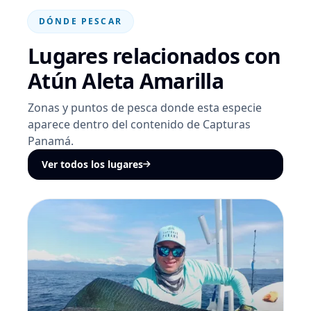
DÓNDE PESCAR
Lugares relacionados con
Atún Aleta Amarilla
Zonas y puntos de pesca donde esta especie
aparece dentro del contenido de Capturas
Panamá.
Ver todos los lugares