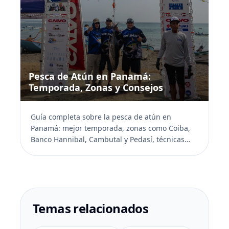
Pesca de Atún en Panamá:
Temporada, Zonas y Consejos
Guía completa sobre la pesca de atún en
Panamá: mejor temporada, zonas como Coiba,
Banco Hannibal, Cambutal y Pedasí, técnicas
recomendadas, equi...
Temas relacionados