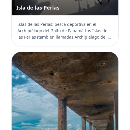
Isla de las Perlas
Islas de las Perlas: pesca deportiva en el
Archipiélago del Golfo de Panamá Las Islas de
las Perlas (también llamadas Archipiélago de las
Perlas) está...