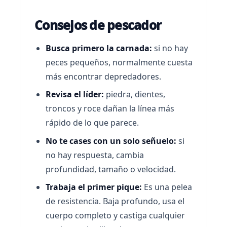
Consejos de pescador
Busca primero la carnada:
si no hay
peces pequeños, normalmente cuesta
más encontrar depredadores.
Revisa el líder:
piedra, dientes,
troncos y roce dañan la línea más
rápido de lo que parece.
No te cases con un solo señuelo:
si
no hay respuesta, cambia
profundidad, tamaño o velocidad.
Trabaja el primer pique:
Es una pelea
de resistencia. Baja profundo, usa el
cuerpo completo y castiga cualquier