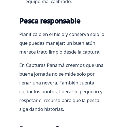
equipo mal calibrado.
Pesca responsable
Planifica bien el hielo y conserva solo lo
que puedas manejar; un buen atún
merece trato limpio desde la captura.
En Capturas Panamá creemos que una
buena jornada no se mide solo por
llenar una nevera. También cuenta
cuidar los puntos, liberar lo pequeño y
respetar el recurso para que la pesca
siga dando historias.