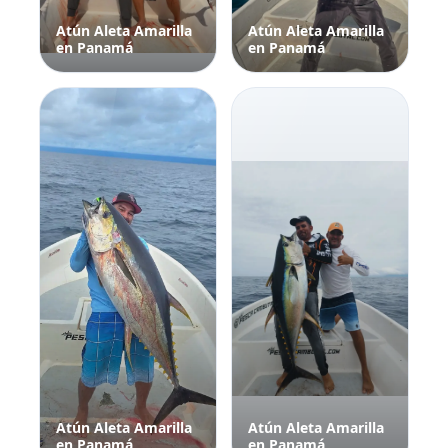
Atún Aleta Amarilla
Atún Aleta Amarilla
en Panamá
en Panamá
Atún Aleta Amarilla
Atún Aleta Amarilla
en Panamá
en Panamá