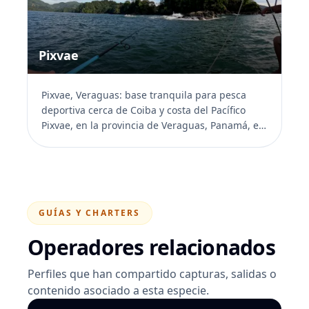
Pixvae
Pixvae, Veraguas: base tranquila para pesca
deportiva cerca de Coiba y costa del Pacífico
Pixvae, en la provincia de Veraguas, Panamá, es
un destino q...
GUÍAS Y CHARTERS
Operadores relacionados
Perfiles que han compartido capturas, salidas o
contenido asociado a esta especie.