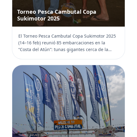
Torneo Pesca Cambutal Copa
Sukimotor 2025
El Torneo Pesca Cambutal Copa Sukimotor 2025
(14–16 feb) reunió 85 embarcaciones en la
“Costa del Atún”: tunas gigantes cerca de la
salida, categ...