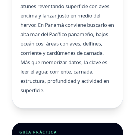
atunes reventando superficie con aves
encima y lanzar justo en medio del
hervor. En Panamá conviene buscarlo en
alta mar del Pacífico panameño, bajos
oceánicos, áreas con aves, delfines,
corriente y cardúmenes de carnada.
Más que memorizar datos, la clave es
leer el agua: corriente, carnada,
estructura, profundidad y actividad en
superficie.
GUÍA PRÁCTICA