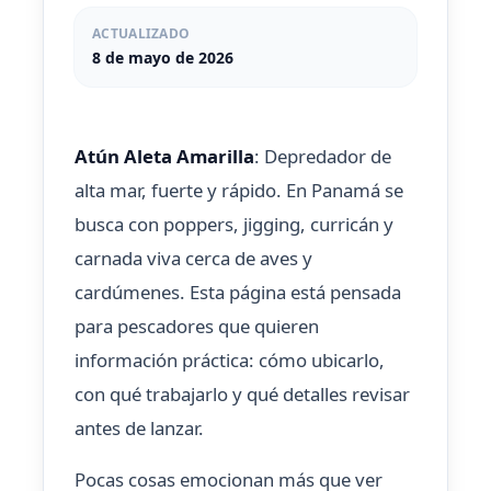
ACTUALIZADO
8 de mayo de 2026
Atún Aleta Amarilla
: Depredador de
alta mar, fuerte y rápido. En Panamá se
busca con poppers, jigging, curricán y
carnada viva cerca de aves y
cardúmenes. Esta página está pensada
para pescadores que quieren
información práctica: cómo ubicarlo,
con qué trabajarlo y qué detalles revisar
antes de lanzar.
Pocas cosas emocionan más que ver