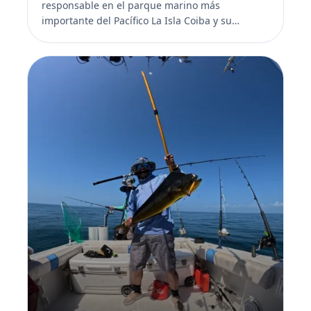
responsable en el parque marino más
importante del Pacífico La Isla Coiba y su
archipiélago forman el Parque Nacio...