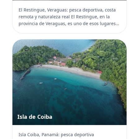
El Restingue, Veraguas: pesca deportiva, costa
remota y naturaleza real El Restingue, en la
provincia de Veraguas, es uno de esos lugares
que se sient...
Isla de Coiba
Isla Coiba, Panamá: pesca deportiva