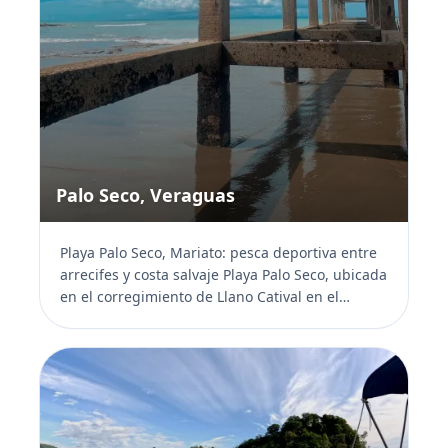
Palo Seco, Veraguas
Playa Palo Seco, Mariato: pesca deportiva entre
arrecifes y costa salvaje Playa Palo Seco, ubicada
en el corregimiento de Llano Catival en el
distrito...