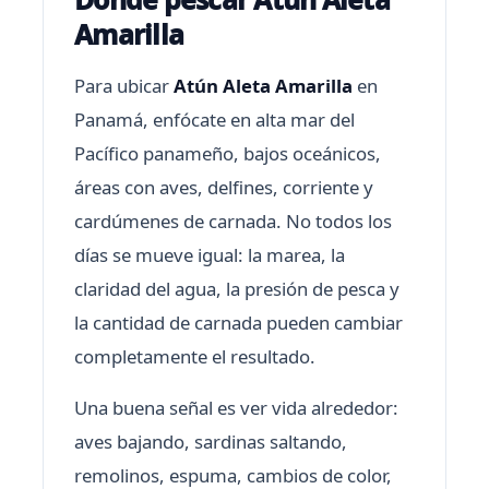
Amarilla
Para ubicar
Atún Aleta Amarilla
en
Panamá, enfócate en alta mar del
Pacífico panameño, bajos oceánicos,
áreas con aves, delfines, corriente y
cardúmenes de carnada. No todos los
días se mueve igual: la marea, la
claridad del agua, la presión de pesca y
la cantidad de carnada pueden cambiar
completamente el resultado.
Una buena señal es ver vida alrededor:
aves bajando, sardinas saltando,
remolinos, espuma, cambios de color,