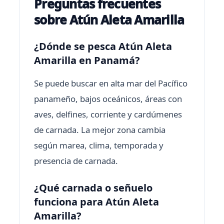
Preguntas frecuentes
sobre Atún Aleta Amarilla
¿Dónde se pesca Atún Aleta
Amarilla en Panamá?
Se puede buscar en alta mar del Pacífico
panameño, bajos oceánicos, áreas con
aves, delfines, corriente y cardúmenes
de carnada. La mejor zona cambia
según marea, clima, temporada y
presencia de carnada.
¿Qué carnada o señuelo
funciona para Atún Aleta
Amarilla?