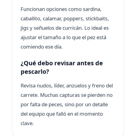
Funcionan opciones como sardina,
caballito, calamar, poppers, stickbaits,
jigs y señuelos de curricán. Lo ideal es
ajustar el tamaño a lo que el pez está
comiendo ese día.
¿Qué debo revisar antes de
pescarlo?
Revisa nudos, líder, anzuelos y freno del
carrete. Muchas capturas se pierden no
por falta de peces, sino por un detalle
del equipo que falló en el momento
clave.