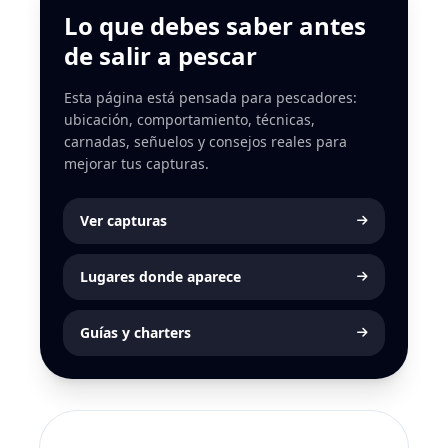
Lo que debes saber antes
de salir a pescar
Esta página está pensada para pescadores:
ubicación, comportamiento, técnicas,
carnadas, señuelos y consejos reales para
mejorar tus capturas.
Ver capturas
Lugares donde aparece
Guías y charters