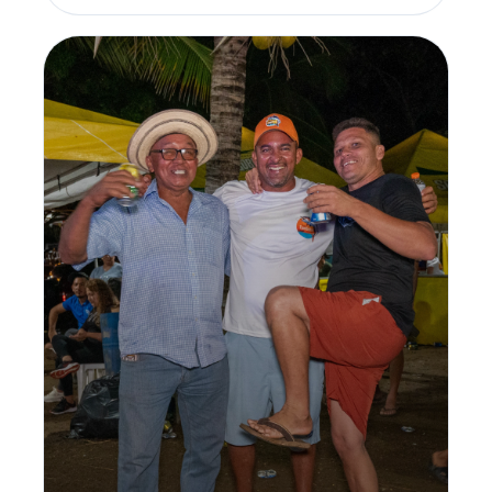
experiencias. De...