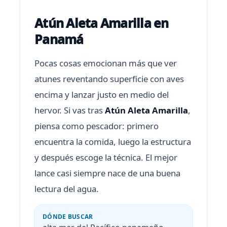
Atún Aleta Amarilla en
Panamá
Pocas cosas emocionan más que ver
atunes reventando superficie con aves
encima y lanzar justo en medio del
hervor. Si vas tras
Atún Aleta Amarilla
,
piensa como pescador: primero
encuentra la comida, luego la estructura
y después escoge la técnica. El mejor
lance casi siempre nace de una buena
lectura del agua.
DÓNDE BUSCAR