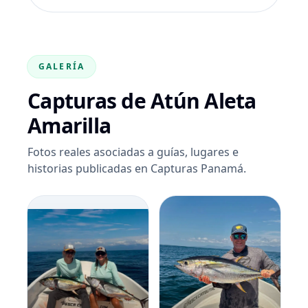
GALERÍA
Capturas de Atún Aleta
Amarilla
Fotos reales asociadas a guías, lugares e
historias publicadas en Capturas Panamá.