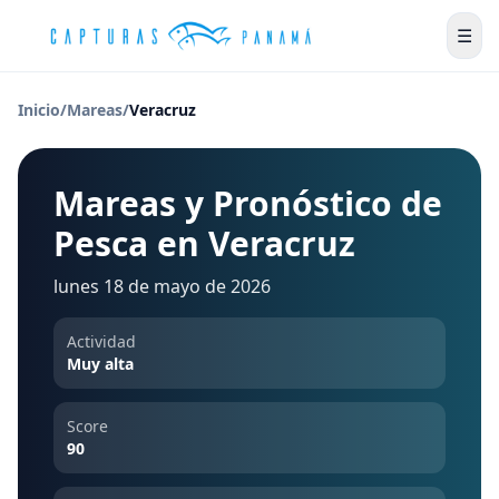
☰
Inicio
/
Mareas
/
Veracruz
Mareas y Pronóstico de
Pesca en Veracruz
lunes 18 de mayo de 2026
Actividad
Muy alta
Score
90