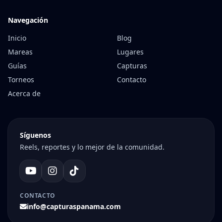
Navegación
Inicio
Blog
Mareas
Lugares
Guías
Capturas
Torneos
Contacto
Acerca de
Síguenos
Reels, reportes y lo mejor de la comunidad.
CONTACTO
info@capturaspanama.com