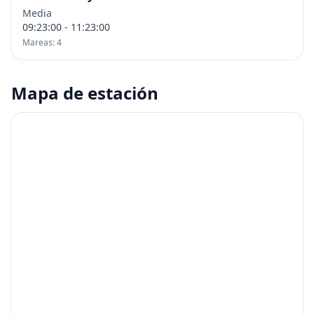
Media
09:23:00 - 11:23:00
Mareas: 4
Mapa de estación