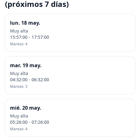
(próximos 7 días)
lun. 18 may.
Muy alta
15:57:00 - 17:57:00
Mareas: 4
mar. 19 may.
Muy alta
04:32:00 - 06:32:00
Mareas: 3
mié. 20 may.
Muy alta
05:26:00 - 07:26:00
Mareas: 4