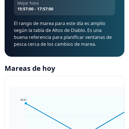
Mejor hora
15:57:00 - 17:57:00
El rango de marea para este día es amplio
según la tabla de Altos de Diablo. Es una
buena referencia para planificar ventanas de
pesca cerca de los cambios de marea.
Mareas de hoy
04:41