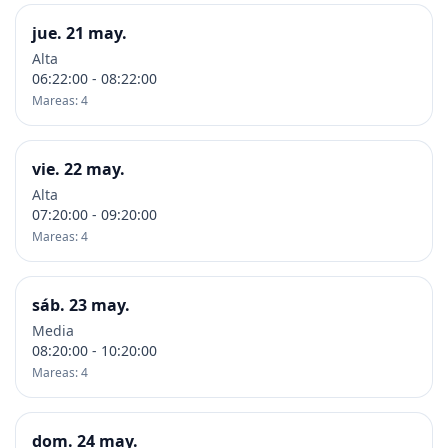
jue. 21 may.
Alta
06:22:00 - 08:22:00
Mareas: 4
vie. 22 may.
Alta
07:20:00 - 09:20:00
Mareas: 4
sáb. 23 may.
Media
08:20:00 - 10:20:00
Mareas: 4
dom. 24 may.