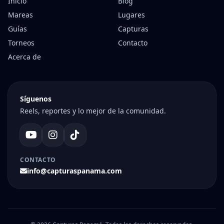
Inicio
Blog
Mareas
Lugares
Guías
Capturas
Torneos
Contacto
Acerca de
Síguenos
Reels, reportes y lo mejor de la comunidad.
CONTACTO
info@capturaspanama.com