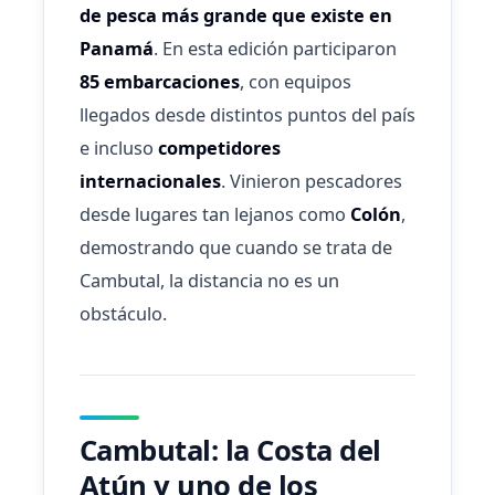
de pesca más grande que existe en
Panamá
. En esta edición participaron
85 embarcaciones
, con equipos
llegados desde distintos puntos del país
e incluso
competidores
internacionales
. Vinieron pescadores
desde lugares tan lejanos como
Colón
,
demostrando que cuando se trata de
Cambutal, la distancia no es un
obstáculo.
Cambutal: la Costa del
Atún y uno de los