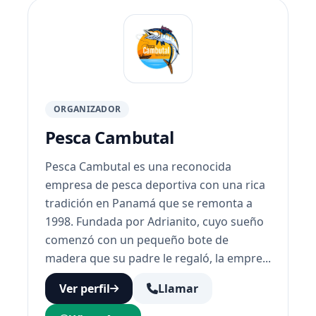
ORGANIZADOR
Pesca Cambutal
Pesca Cambutal es una reconocida
empresa de pesca deportiva con una rica
tradición en Panamá que se remonta a
1998. Fundada por Adrianito, cuyo sueño
comenzó con un pequeño bote de
madera que su padre le regaló, la empre...
Ver perfil
Llamar