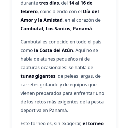
durante
tres días
, del
14 al 16 de
febrero
, coincidiendo con el
Día del
Amor y la Amistad
, en el corazón de
Cambutal, Los Santos, Panamá
.
Cambutal es conocido en todo el país
como
la Costa del Atún
. Aquí no se
habla de atunes pequeños ni de
capturas ocasionales: se habla de
tunas gigantes
, de peleas largas, de
carretes gritando y de equipos que
vienen preparados para enfrentar uno
de los retos más exigentes de la pesca
deportiva en Panamá.
Este torneo es, sin exagerar,
el torneo