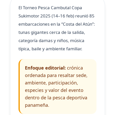
El Torneo Pesca Cambutal Copa
Sukimotor 2025 (14–16 feb) reunió 85
embarcaciones en la “Costa del Atún”:
tunas gigantes cerca de la salida,
categoría damas y niños, música
típica, baile y ambiente familiar.
Enfoque editorial:
crónica
ordenada para resaltar sede,
ambiente, participación,
especies y valor del evento
dentro de la pesca deportiva
panameña.