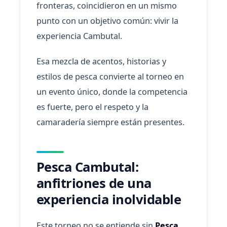
fronteras, coincidieron en un mismo
punto con un objetivo común: vivir la
experiencia Cambutal.
Esa mezcla de acentos, historias y
estilos de pesca convierte al torneo en
un evento único, donde la competencia
es fuerte, pero el respeto y la
camaradería siempre están presentes.
Pesca Cambutal:
anfitriones de una
experiencia inolvidable
Este torneo no se entiende sin
Pesca