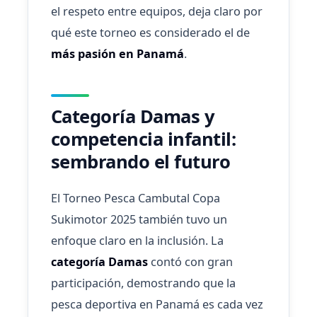
el respeto entre equipos, deja claro por
qué este torneo es considerado el de
más pasión en Panamá
.
Categoría Damas y
competencia infantil:
sembrando el futuro
El Torneo Pesca Cambutal Copa
Sukimotor 2025 también tuvo un
enfoque claro en la inclusión. La
categoría Damas
contó con gran
participación, demostrando que la
pesca deportiva en Panamá es cada vez