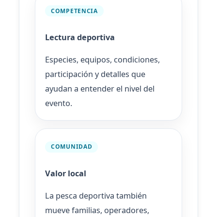
COMPETENCIA
Lectura deportiva
Especies, equipos, condiciones,
participación y detalles que
ayudan a entender el nivel del
evento.
COMUNIDAD
Valor local
La pesca deportiva también
mueve familias, operadores,