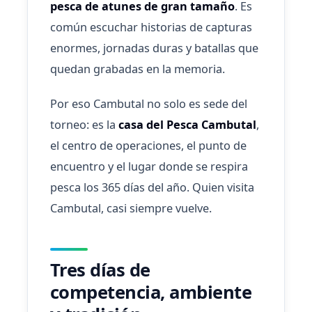
pesca de atunes de gran tamaño
. Es
común escuchar historias de capturas
enormes, jornadas duras y batallas que
quedan grabadas en la memoria.
Por eso Cambutal no solo es sede del
torneo: es la
casa del Pesca Cambutal
,
el centro de operaciones, el punto de
encuentro y el lugar donde se respira
pesca los 365 días del año. Quien visita
Cambutal, casi siempre vuelve.
Tres días de
competencia, ambiente