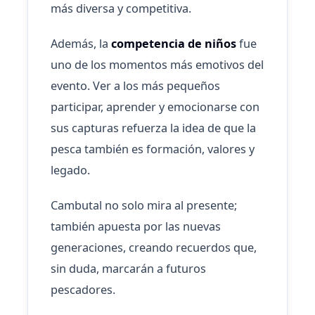
más diversa y competitiva.
Además, la
competencia de niños
fue
uno de los momentos más emotivos del
evento. Ver a los más pequeños
participar, aprender y emocionarse con
sus capturas refuerza la idea de que la
pesca también es formación, valores y
legado.
Cambutal no solo mira al presente;
también apuesta por las nuevas
generaciones, creando recuerdos que,
sin duda, marcarán a futuros
pescadores.