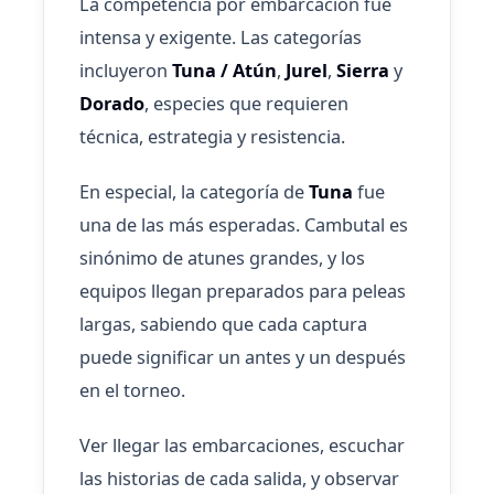
La competencia por embarcación fue
intensa y exigente. Las categorías
incluyeron
Tuna / Atún
,
Jurel
,
Sierra
y
Dorado
, especies que requieren
técnica, estrategia y resistencia.
En especial, la categoría de
Tuna
fue
una de las más esperadas. Cambutal es
sinónimo de atunes grandes, y los
equipos llegan preparados para peleas
largas, sabiendo que cada captura
puede significar un antes y un después
en el torneo.
Ver llegar las embarcaciones, escuchar
las historias de cada salida, y observar