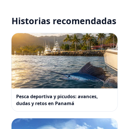
Historias recomendadas
Pesca deportiva y picudos: avances,
dudas y retos en Panamá