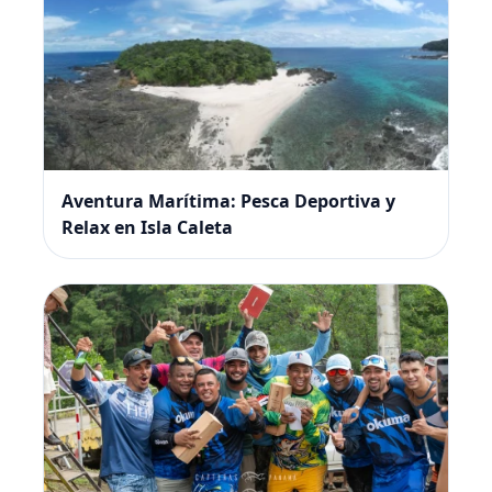
Aventura Marítima: Pesca Deportiva y
Relax en Isla Caleta