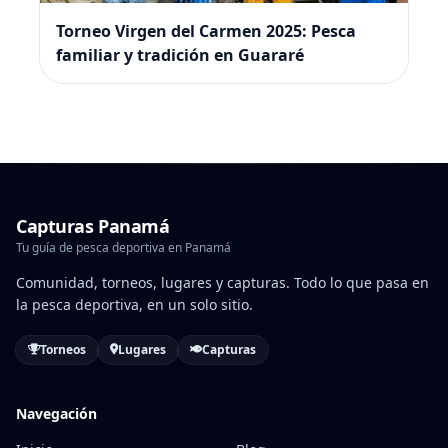
Torneo Virgen del Carmen 2025: Pesca
familiar y tradición en Guararé
Capturas Panamá
Tu guía de pesca deportiva en Panamá
Comunidad, torneos, lugares y capturas. Todo lo que pasa en
la pesca deportiva, en un solo sitio.
Torneos
Lugares
Capturas
Navegación