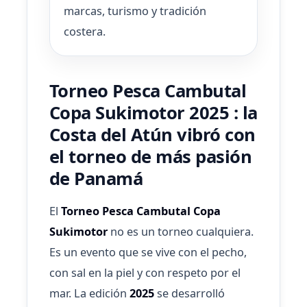
marcas, turismo y tradición
costera.
Torneo Pesca Cambutal
Copa Sukimotor 2025 : la
Costa del Atún vibró con
el torneo de más pasión
de Panamá
El
Torneo Pesca Cambutal Copa
Sukimotor
no es un torneo cualquiera.
Es un evento que se vive con el pecho,
con sal en la piel y con respeto por el
mar. La edición
2025
se desarrolló