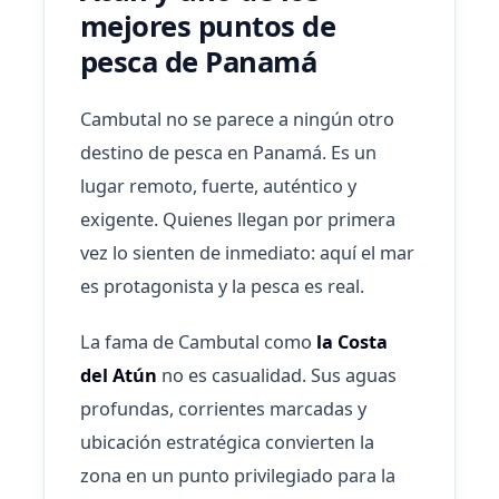
mejores puntos de
pesca de Panamá
Cambutal no se parece a ningún otro
destino de pesca en Panamá. Es un
lugar remoto, fuerte, auténtico y
exigente. Quienes llegan por primera
vez lo sienten de inmediato: aquí el mar
es protagonista y la pesca es real.
La fama de Cambutal como
la Costa
del Atún
no es casualidad. Sus aguas
profundas, corrientes marcadas y
ubicación estratégica convierten la
zona en un punto privilegiado para la