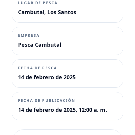
LUGAR DE PESCA
Cambutal, Los Santos
EMPRESA
Pesca Cambutal
FECHA DE PESCA
14 de febrero de 2025
FECHA DE PUBLICACIÓN
14 de febrero de 2025, 12:00 a. m.