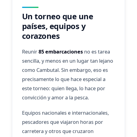
Un torneo que une
países, equipos y
corazones
Reunir
85 embarcaciones
no es tarea
sencilla, y menos en un lugar tan lejano
como Cambutal. Sin embargo, eso es
precisamente lo que hace especial a
este torneo: quien llega, lo hace por
convicción y amor a la pesca.
Equipos nacionales e internacionales,
pescadores que viajaron horas por
carretera y otros que cruzaron