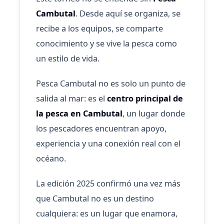
Cambutal
. Desde aquí se organiza, se
recibe a los equipos, se comparte
conocimiento y se vive la pesca como
un estilo de vida.
Pesca Cambutal no es solo un punto de
salida al mar: es el
centro principal de
la pesca en Cambutal
, un lugar donde
los pescadores encuentran apoyo,
experiencia y una conexión real con el
océano.
La edición 2025 confirmó una vez más
que Cambutal no es un destino
cualquiera: es un lugar que enamora,