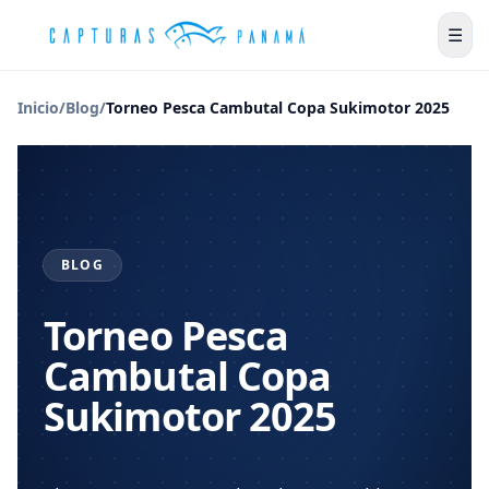
☰
Inicio
/
Blog
/
Torneo Pesca Cambutal Copa Sukimotor 2025
BLOG
Torneo Pesca
Cambutal Copa
Sukimotor 2025