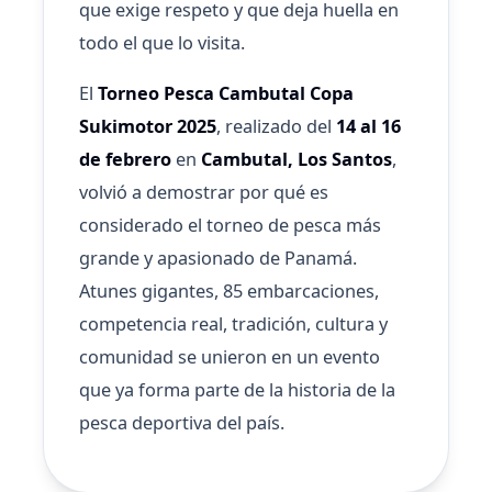
que exige respeto y que deja huella en
todo el que lo visita.
El
Torneo Pesca Cambutal Copa
Sukimotor 2025
, realizado del
14 al 16
de febrero
en
Cambutal, Los Santos
,
volvió a demostrar por qué es
considerado el torneo de pesca más
grande y apasionado de Panamá.
Atunes gigantes, 85 embarcaciones,
competencia real, tradición, cultura y
comunidad se unieron en un evento
que ya forma parte de la historia de la
pesca deportiva del país.