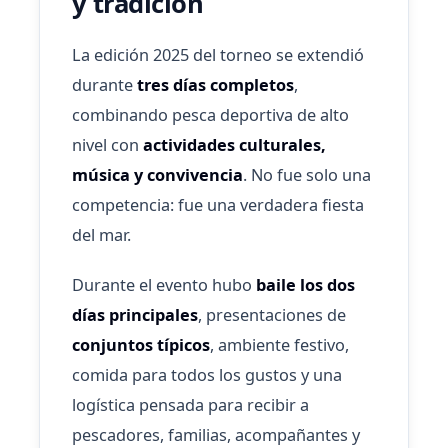
y tradición
La edición 2025 del torneo se extendió
durante
tres días completos
,
combinando pesca deportiva de alto
nivel con
actividades culturales,
música y convivencia
. No fue solo una
competencia: fue una verdadera fiesta
del mar.
Durante el evento hubo
baile los dos
días principales
, presentaciones de
conjuntos típicos
, ambiente festivo,
comida para todos los gustos y una
logística pensada para recibir a
pescadores, familias, acompañantes y