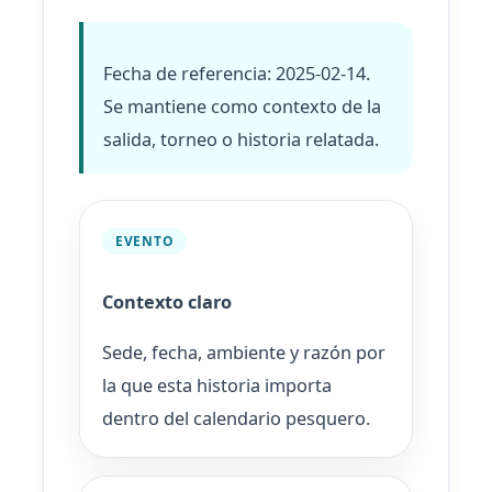
Fecha de referencia: 2025-02-14.
Se mantiene como contexto de la
salida, torneo o historia relatada.
EVENTO
Contexto claro
Sede, fecha, ambiente y razón por
la que esta historia importa
dentro del calendario pesquero.