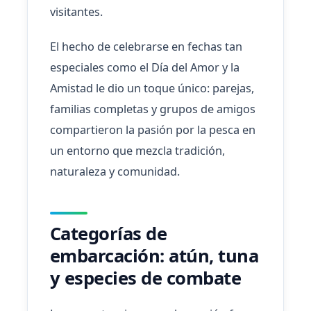
visitantes.
El hecho de celebrarse en fechas tan
especiales como el Día del Amor y la
Amistad le dio un toque único: parejas,
familias completas y grupos de amigos
compartieron la pasión por la pesca en
un entorno que mezcla tradición,
naturaleza y comunidad.
Categorías de
embarcación: atún, tuna
y especies de combate