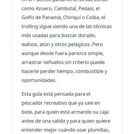
como Azuero, Cambutal, Pedasí, el
Golfo de Panamá, Chiriquí o Coiba, el
trolling sigue siendo una de las técnicas
más usadas para buscar dorado,
wahoo, atún y otros pelágicos. Pero
aunque desde fuera parezca simple,
arrastrar señuelos sin criterio puede
hacerte perder tiempo, combustible y
oportunidades.
Esta guía está pensada para el
pescador recreativo que ya sale en
bote, para quien está armando su caja
antes de una salida y para quien quiere
entender mejor cuándo usar plumillas,