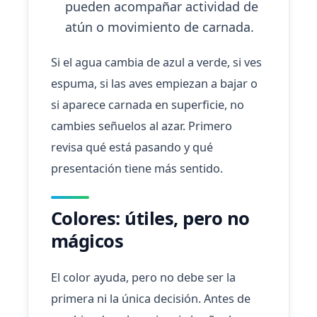
pueden acompañar actividad de
atún o movimiento de carnada.
Si el agua cambia de azul a verde, si ves
espuma, si las aves empiezan a bajar o
si aparece carnada en superficie, no
cambies señuelos al azar. Primero
revisa qué está pasando y qué
presentación tiene más sentido.
Colores: útiles, pero no
mágicos
El color ayuda, pero no debe ser la
primera ni la única decisión. Antes de