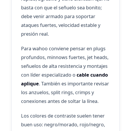
basta con que el señuelo sea bonito;
debe venir armado para soportar
ataques fuertes, velocidad estable y
presión real.
Para wahoo conviene pensar en plugs
profundos, minnows fuertes, jet heads,
señuelos de alta resistencia y montajes
con líder especializado o
cable cuando
aplique
. También es importante revisar
los anzuelos, split rings, crimps y
conexiones antes de soltar la línea.
Los colores de contraste suelen tener
buen uso: negro/morado, rojo/negro,