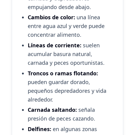
empujando desde abajo.
Cambios de color:
una línea
entre agua azul y verde puede
concentrar alimento.
Líneas de corriente:
suelen
acumular basura natural,
carnada y peces oportunistas.
Troncos o ramas flotando:
pueden guardar dorado,
pequeños depredadores y vida
alrededor.
Carnada saltando:
señala
presión de peces cazando.
Delfines:
en algunas zonas