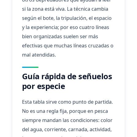
si la zona está viva. La técnica cambia
según el bote, la tripulación, el espacio
y la experiencia; por eso cuatro líneas
bien organizadas suelen ser más
efectivas que muchas líneas cruzadas o
mal atendidas.
Guía rápida de señuelos
por especie
Esta tabla sirve como punto de partida.
No es una regla fija, porque en pesca
siempre mandan las condiciones: color
del agua, corriente, carnada, actividad,