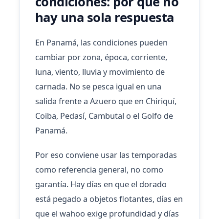
condiciones: por qué no
hay una sola respuesta
En Panamá, las condiciones pueden
cambiar por zona, época, corriente,
luna, viento, lluvia y movimiento de
carnada. No se pesca igual en una
salida frente a Azuero que en Chiriquí,
Coiba, Pedasí, Cambutal o el Golfo de
Panamá.
Por eso conviene usar las temporadas
como referencia general, no como
garantía. Hay días en que el dorado
está pegado a objetos flotantes, días en
que el wahoo exige profundidad y días