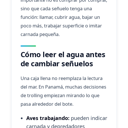
sino que cada señuelo tenga una
función: llamar, cubrir agua, bajar un
poco más, trabajar superficie o imitar
carnada pequeña.
Cómo leer el agua antes
de cambiar señuelos
Una caja llena no reemplaza la lectura
del mar. En Panamá, muchas decisiones
de trolling empiezan mirando lo que
pasa alrededor del bote.
Aves trabajando:
pueden indicar
carnada y depredadores