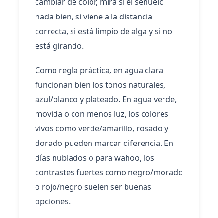
cambiar de color, mira si el señuelo
nada bien, si viene a la distancia
correcta, si está limpio de alga y si no
está girando.
Como regla práctica, en agua clara
funcionan bien los tonos naturales,
azul/blanco y plateado. En agua verde,
movida o con menos luz, los colores
vivos como verde/amarillo, rosado y
dorado pueden marcar diferencia. En
días nublados o para wahoo, los
contrastes fuertes como negro/morado
o rojo/negro suelen ser buenas
opciones.