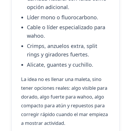
opción adicional.
Líder mono o fluorocarbono.
Cable o líder especializado para
wahoo.
Crimps, anzuelos extra, split
rings y giradores fuertes.
Alicate, guantes y cuchillo.
La idea no es llenar una maleta, sino
tener opciones reales: algo visible para
dorado, algo fuerte para wahoo, algo
compacto para atún y repuestos para
corregir rápido cuando el mar empieza
a mostrar actividad.