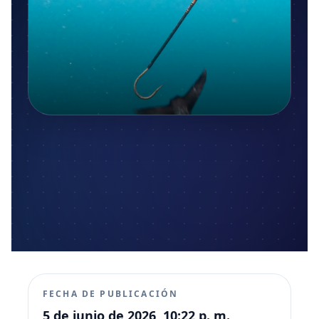
FECHA DE PUBLICACIÓN
5 de junio de 2026, 10:22 p. m.