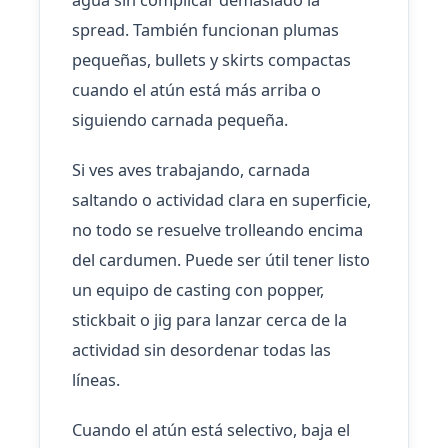
spread. También funcionan plumas
pequeñas, bullets y skirts compactas
cuando el atún está más arriba o
siguiendo carnada pequeña.
Si ves aves trabajando, carnada
saltando o actividad clara en superficie,
no todo se resuelve trolleando encima
del cardumen. Puede ser útil tener listo
un equipo de casting con popper,
stickbait o jig para lanzar cerca de la
actividad sin desordenar todas las
líneas.
Cuando el atún está selectivo, baja el