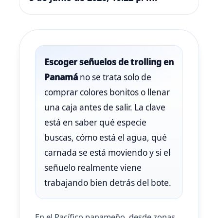
Escoger señuelos de trolling en
Panamá
no se trata solo de
comprar colores bonitos o llenar
una caja antes de salir. La clave
está en saber qué especie
buscas, cómo está el agua, qué
carnada se está moviendo y si el
señuelo realmente viene
trabajando bien detrás del bote.
En el Pacífico panameño, desde zonas