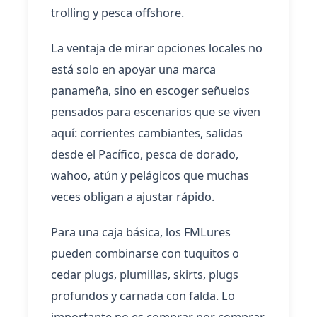
trolling y pesca offshore.
La ventaja de mirar opciones locales no
está solo en apoyar una marca
panameña, sino en escoger señuelos
pensados para escenarios que se viven
aquí: corrientes cambiantes, salidas
desde el Pacífico, pesca de dorado,
wahoo, atún y pelágicos que muchas
veces obligan a ajustar rápido.
Para una caja básica, los FMLures
pueden combinarse con tuquitos o
cedar plugs, plumillas, skirts, plugs
profundos y carnada con falda. Lo
importante no es comprar por comprar,