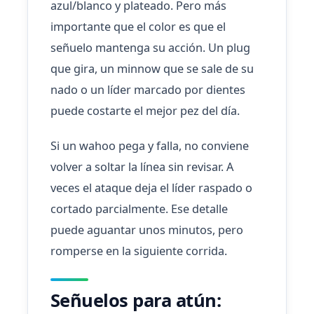
azul/blanco y plateado. Pero más
importante que el color es que el
señuelo mantenga su acción. Un plug
que gira, un minnow que se sale de su
nado o un líder marcado por dientes
puede costarte el mejor pez del día.
Si un wahoo pega y falla, no conviene
volver a soltar la línea sin revisar. A
veces el ataque deja el líder raspado o
cortado parcialmente. Ese detalle
puede aguantar unos minutos, pero
romperse en la siguiente corrida.
Señuelos para atún: