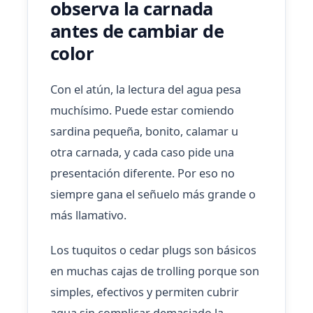
observa la carnada
antes de cambiar de
color
Con el atún, la lectura del agua pesa
muchísimo. Puede estar comiendo
sardina pequeña, bonito, calamar u
otra carnada, y cada caso pide una
presentación diferente. Por eso no
siempre gana el señuelo más grande o
más llamativo.
Los tuquitos o cedar plugs son básicos
en muchas cajas de trolling porque son
simples, efectivos y permiten cubrir
agua sin complicar demasiado la