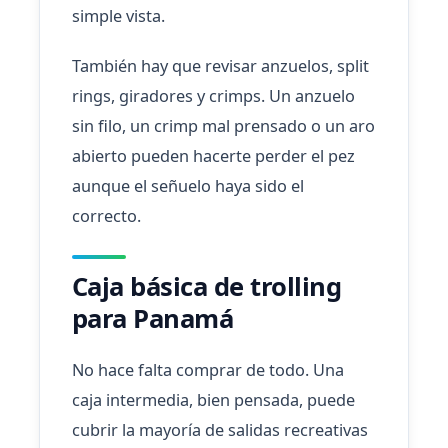
simple vista.
También hay que revisar anzuelos, split
rings, giradores y crimps. Un anzuelo
sin filo, un crimp mal prensado o un aro
abierto pueden hacerte perder el pez
aunque el señuelo haya sido el
correcto.
Caja básica de trolling
para Panamá
No hace falta comprar de todo. Una
caja intermedia, bien pensada, puede
cubrir la mayoría de salidas recreativas