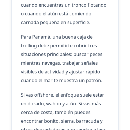
cuando encuentras un tronco flotando
o cuando el atún está comiendo
carnada pequeña en superficie.
Para Panamá, una buena caja de
trolling debe permitirte cubrir tres
situaciones principales: buscar peces
mientras navegas, trabajar señales
visibles de actividad y ajustar rápido
cuando el mar te muestra un patrón.
Si vas offshore, el enfoque suele estar
en dorado, wahoo y atún. Si vas más
cerca de costa, también puedes
encontrar bonito, sierra, barracuda y
otros depredadores que ayudan a leer