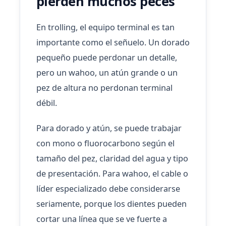
pierden muchos peces
En trolling, el equipo terminal es tan
importante como el señuelo. Un dorado
pequeño puede perdonar un detalle,
pero un wahoo, un atún grande o un
pez de altura no perdonan terminal
débil.
Para dorado y atún, se puede trabajar
con mono o fluorocarbono según el
tamaño del pez, claridad del agua y tipo
de presentación. Para wahoo, el cable o
líder especializado debe considerarse
seriamente, porque los dientes pueden
cortar una línea que se ve fuerte a