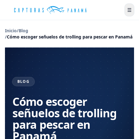
☰
Inicio
/
Blog
/
Cómo escoger señuelos de trolling para pescar en Panamá
BLOG
Cómo escoger
señuelos de trolling
para pescar en
Panamá