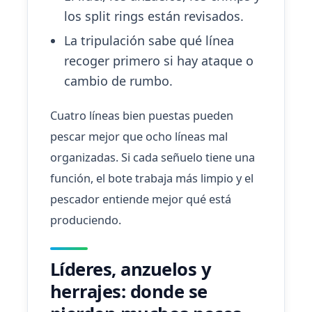
los split rings están revisados.
La tripulación sabe qué línea
recoger primero si hay ataque o
cambio de rumbo.
Cuatro líneas bien puestas pueden
pescar mejor que ocho líneas mal
organizadas. Si cada señuelo tiene una
función, el bote trabaja más limpio y el
pescador entiende mejor qué está
produciendo.
Líderes, anzuelos y
herrajes: donde se