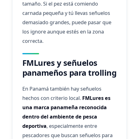
tamaño. Si el pez está comiendo
carnada pequeña y tú llevas señuelos
demasiado grandes, puede pasar que
los ignore aunque estés en la zona
correcta.
FMLures y señuelos
panameños para trolling
En Panamá también hay señuelos
hechos con criterio local.
FMLures es
una marca panameña reconocida
dentro del ambiente de pesca
deportiva
, especialmente entre
pescadores que buscan señuelos para