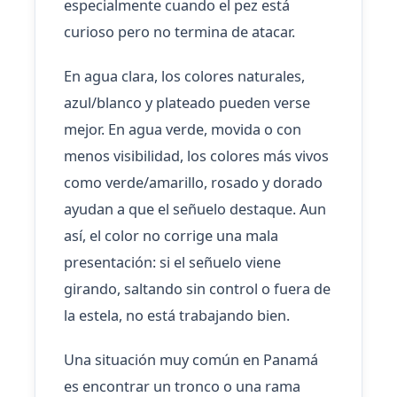
especialmente cuando el pez está
curioso pero no termina de atacar.
En agua clara, los colores naturales,
azul/blanco y plateado pueden verse
mejor. En agua verde, movida o con
menos visibilidad, los colores más vivos
como verde/amarillo, rosado y dorado
ayudan a que el señuelo destaque. Aun
así, el color no corrige una mala
presentación: si el señuelo viene
girando, saltando sin control o fuera de
la estela, no está trabajando bien.
Una situación muy común en Panamá
es encontrar un tronco o una rama