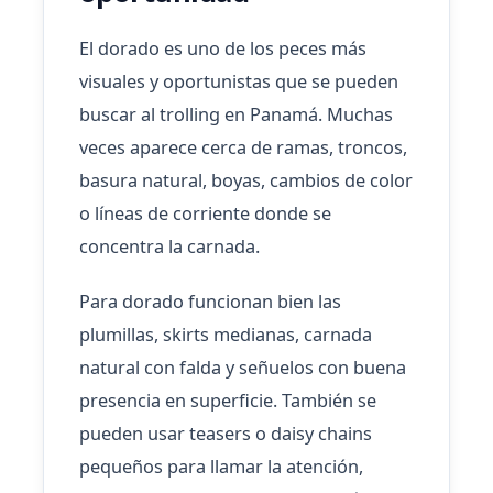
El dorado es uno de los peces más
visuales y oportunistas que se pueden
buscar al trolling en Panamá. Muchas
veces aparece cerca de ramas, troncos,
basura natural, boyas, cambios de color
o líneas de corriente donde se
concentra la carnada.
Para dorado funcionan bien las
plumillas, skirts medianas, carnada
natural con falda y señuelos con buena
presencia en superficie. También se
pueden usar teasers o daisy chains
pequeños para llamar la atención,