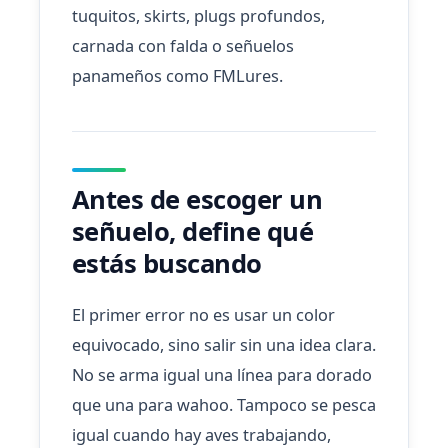
tuquitos, skirts, plugs profundos,
carnada con falda o señuelos
panameños como FMLures.
Antes de escoger un
señuelo, define qué
estás buscando
El primer error no es usar un color
equivocado, sino salir sin una idea clara.
No se arma igual una línea para dorado
que una para wahoo. Tampoco se pesca
igual cuando hay aves trabajando,