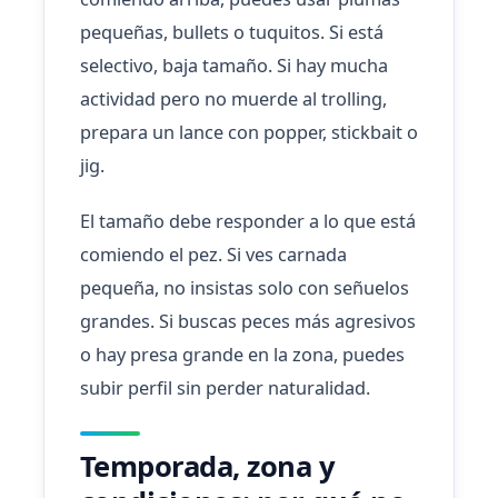
pequeñas, bullets o tuquitos. Si está
selectivo, baja tamaño. Si hay mucha
actividad pero no muerde al trolling,
prepara un lance con popper, stickbait o
jig.
El tamaño debe responder a lo que está
comiendo el pez. Si ves carnada
pequeña, no insistas solo con señuelos
grandes. Si buscas peces más agresivos
o hay presa grande en la zona, puedes
subir perfil sin perder naturalidad.
Temporada, zona y