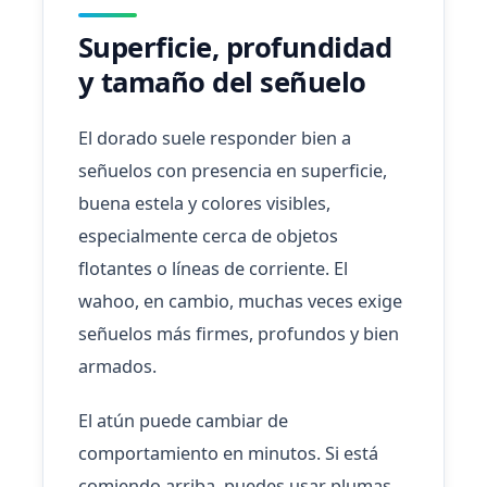
Superficie, profundidad
y tamaño del señuelo
El dorado suele responder bien a
señuelos con presencia en superficie,
buena estela y colores visibles,
especialmente cerca de objetos
flotantes o líneas de corriente. El
wahoo, en cambio, muchas veces exige
señuelos más firmes, profundos y bien
armados.
El atún puede cambiar de
comportamiento en minutos. Si está
comiendo arriba, puedes usar plumas