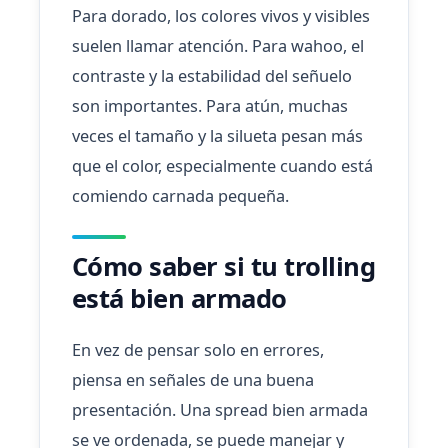
Para dorado, los colores vivos y visibles
suelen llamar atención. Para wahoo, el
contraste y la estabilidad del señuelo
son importantes. Para atún, muchas
veces el tamaño y la silueta pesan más
que el color, especialmente cuando está
comiendo carnada pequeña.
Cómo saber si tu trolling
está bien armado
En vez de pensar solo en errores,
piensa en señales de una buena
presentación. Una spread bien armada
se ve ordenada, se puede manejar y