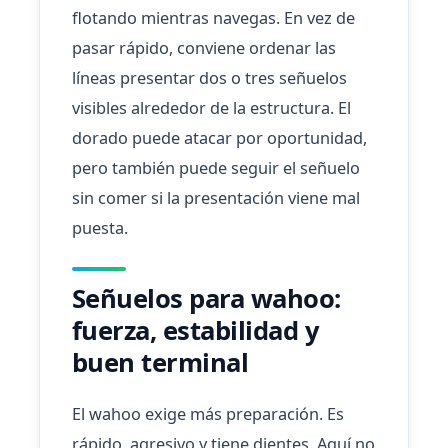
flotando mientras navegas. En vez de
pasar rápido, conviene ordenar las
líneas presentar dos o tres señuelos
visibles alrededor de la estructura. El
dorado puede atacar por oportunidad,
pero también puede seguir el señuelo
sin comer si la presentación viene mal
puesta.
Señuelos para wahoo:
fuerza, estabilidad y
buen terminal
El wahoo exige más preparación. Es
rápido, agresivo y tiene dientes. Aquí no