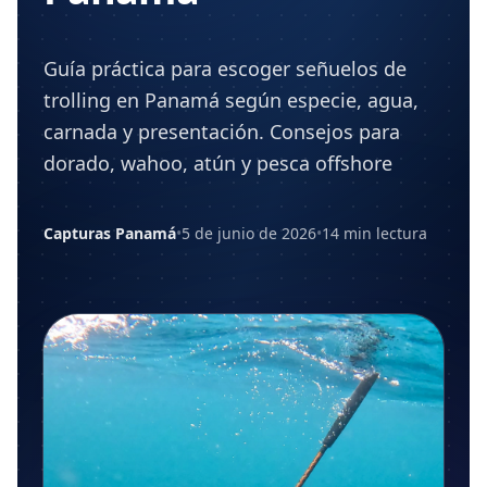
Guía práctica para escoger señuelos de
trolling en Panamá según especie, agua,
carnada y presentación. Consejos para
dorado, wahoo, atún y pesca offshore
Capturas Panamá
•
5 de junio de 2026
•
14 min lectura